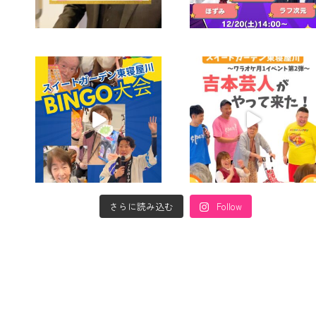
さらに読み込む
Follow