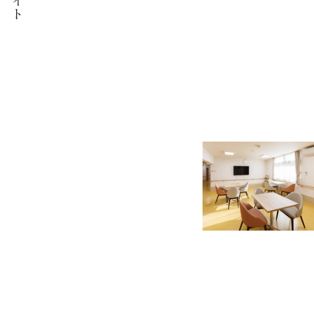
介護職員
事務職員