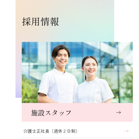
採用情報
施設スタッフ
介護士正社員（週休２日制）