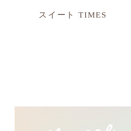
スイート TIMES