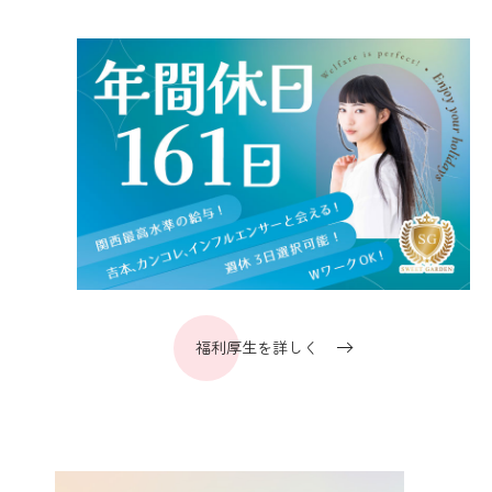
福利厚生を詳しく