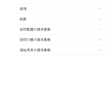
経理
総務
訪問看護の請求事務
訪問介護の請求事務
福祉用具の請求事務