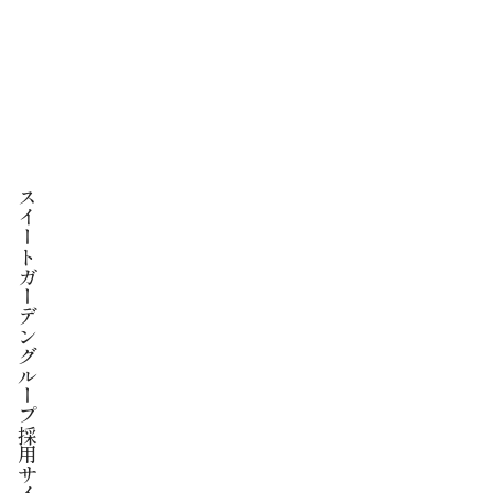
スイートガーデングループ
採用サイト