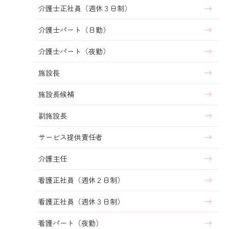
介護士正社員（週休３日制）
介護士パート（日勤）
介護士パート（夜勤）
施設⻑
施設長候補
副施設長
サービス提供責任者
介護主任
看護正社員（週休２日制）
看護正社員（週休３日制）
看護パート（夜勤）