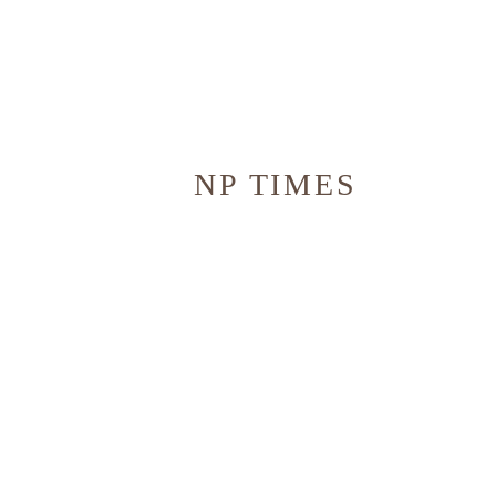
NP TIMES