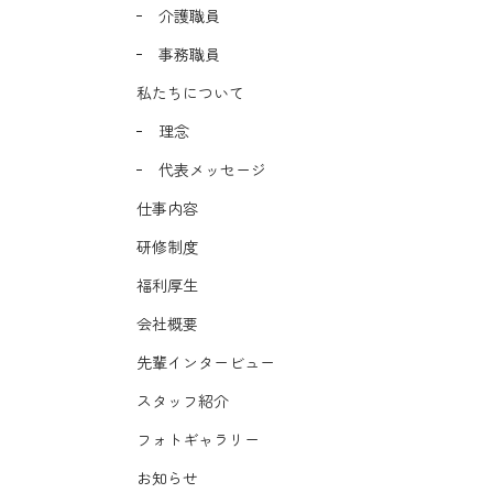
介護職員
事務職員
私たちについて
理念
代表メッセージ
仕事内容
研修制度
福利厚生
会社概要
先輩インタービュー
スタッフ紹介
フォトギャラリー
お知らせ