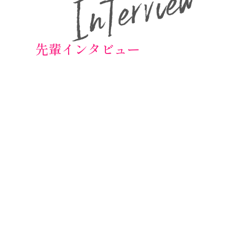
先輩インタビュー
介護スタッフ