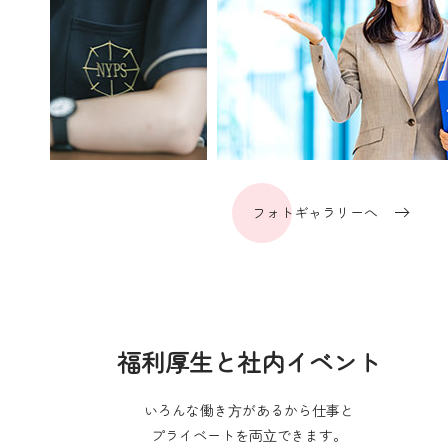
フォトギャラリーへ
福利厚生と社内イベント
いろんな働き⽅があるから仕事と
プライベートを両⽴できます。