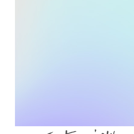
代表メッセージを詳しく
私たちの仕事
研修制度
福利厚生