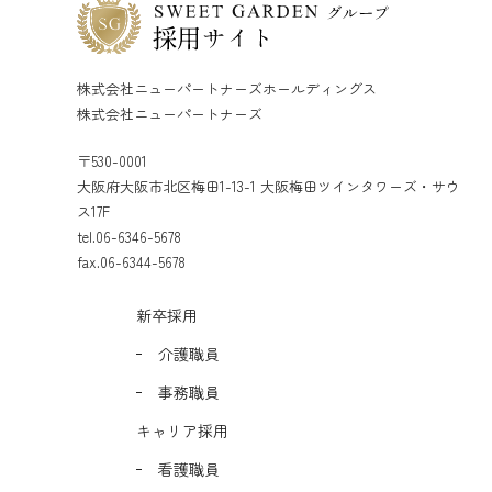
株式会社ニューパートナーズホールディングス
株式会社ニューパートナーズ
〒530-0001
大阪府大阪市北区梅田1-13-1 大阪梅田ツインタワーズ・サウ
ス17F
tel.06-6346-5678
fax.06-6344-5678
新卒採用
介護職員
事務職員
キャリア採用
看護職員