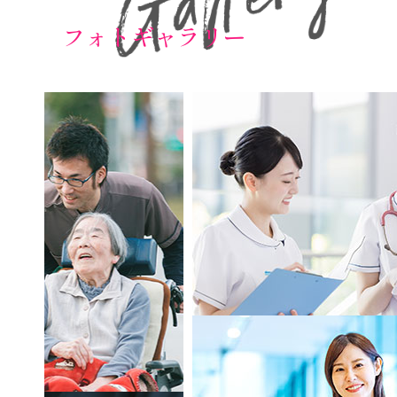
フォトギャラリー