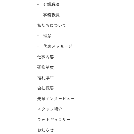
介護職員
事務職員
私たちについて
理念
代表メッセージ
仕事内容
研修制度
福利厚生
会社概要
先輩インタービュー
スタッフ紹介
フォトギャラリー
お知らせ