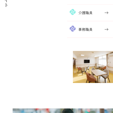
介護職員
事務職員