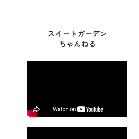
スイートガーデン
ちゃんねる