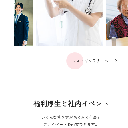
フォトギャラリーへ
福利厚生と社内イベント
いろんな働き⽅があるから仕事と
プライベートを両⽴できます。