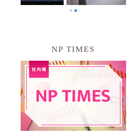
NP TIMES