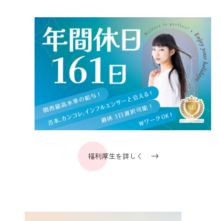
福利厚生を詳しく