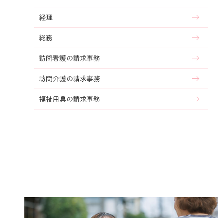
経理
総務
訪問看護の請求事務
訪問介護の請求事務
福祉用具の請求事務