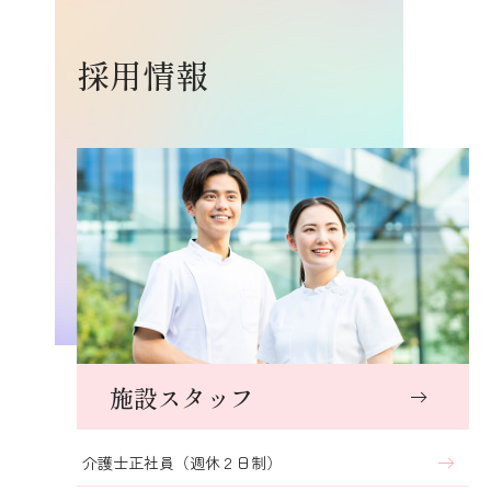
採用情報
施設スタッフ
介護士正社員（週休２日制）