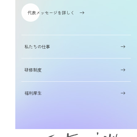
代表メッセージを詳しく
私たちの仕事
研修制度
福利厚生