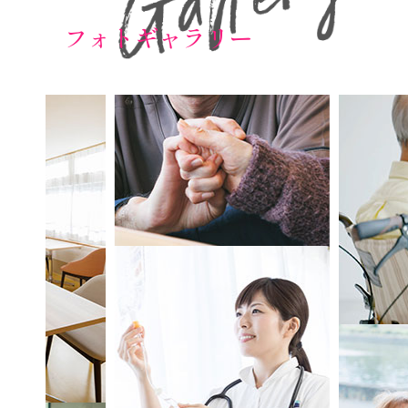
フォトギャラリー