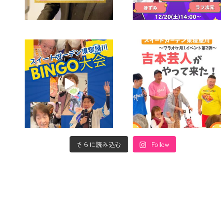
さらに読み込む
Follow