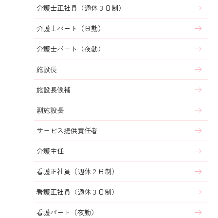
介護士正社員（週休３日制）
介護士パート（日勤）
介護士パート（夜勤）
施設⻑
施設長候補
副施設長
サービス提供責任者
介護主任
看護正社員（週休２日制）
看護正社員（週休３日制）
看護パート（夜勤）