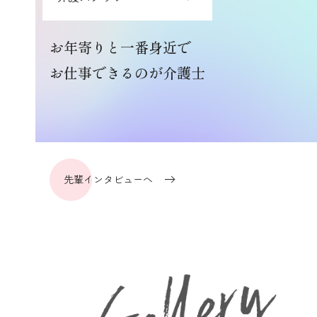
思いやりの姿勢と
傾聴する姿勢で対応
先輩インタビューへ