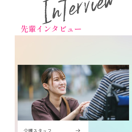
先輩インタビュー
介護スタッフ