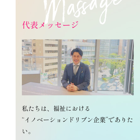
代表メッセージ
私たちは、福祉における
“イノベーションドリブン企業”でありた
い。