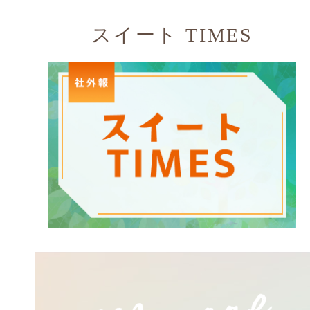
スイート TIMES