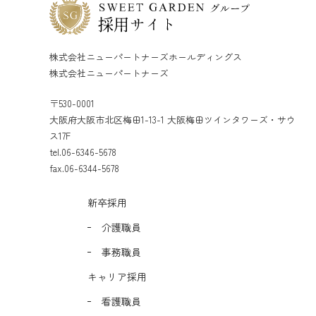
株式会社ニューパートナーズホールディングス
株式会社ニューパートナーズ
〒530-0001
大阪府大阪市北区梅田1-13-1 大阪梅田ツインタワーズ・サウ
ス17F
tel.06-6346-5678
fax.06-6344-5678
新卒採用
介護職員
事務職員
キャリア採用
看護職員