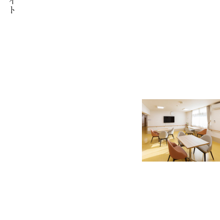
介護職員
事務職員