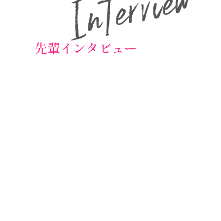
先輩インタビュー
介護スタッフ