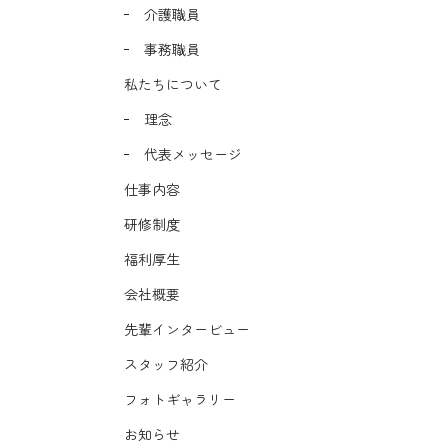
介護職員
事務職員
私たちについて
理念
代表メッセージ
仕事内容
研修制度
福利厚生
会社概要
先輩インタービュー
スタッフ紹介
フォトギャラリー
お知らせ