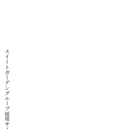
スイートガーデングループ
採用サイト