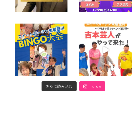
さらに読み込む
Follow