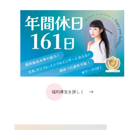
福利厚生を詳しく