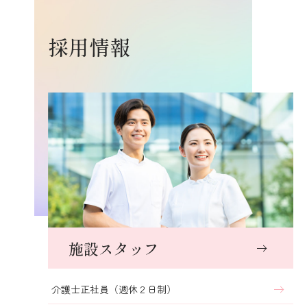
採用情報
施設スタッフ
介護士正社員（週休２日制）