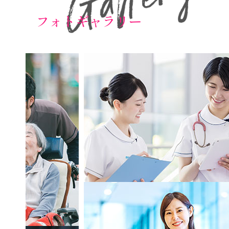
フォトギャラリー