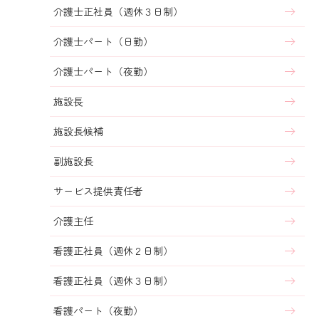
介護士正社員（週休３日制）
介護士パート（日勤）
介護士パート（夜勤）
施設⻑
施設長候補
副施設長
サービス提供責任者
介護主任
看護正社員（週休２日制）
看護正社員（週休３日制）
看護パート（夜勤）