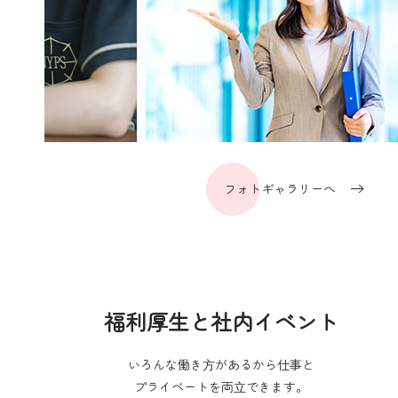
フォトギャラリーへ
福利厚生と社内イベント
いろんな働き⽅があるから仕事と
プライベートを両⽴できます。