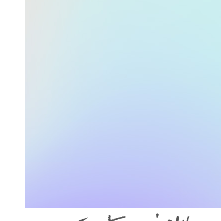
代表メッセージを詳しく
私たちの仕事
研修制度
福利厚生