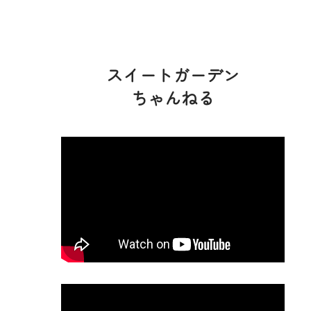
スイートガーデン
ちゃんねる