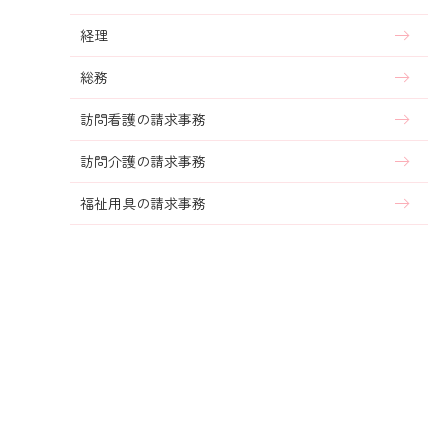
経理
総務
訪問看護の請求事務
訪問介護の請求事務
福祉用具の請求事務