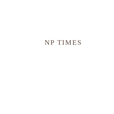
NP TIMES