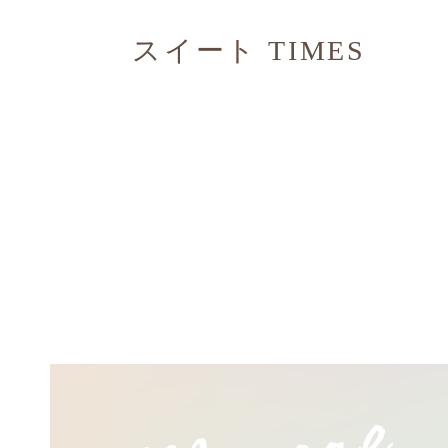
スイート TIMES