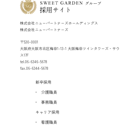
株式会社ニューパートナーズホールディングス
株式会社ニューパートナーズ
〒530-0001
大阪府大阪市北区梅田1-13-1 大阪梅田ツインタワーズ・サウ
ス17F
tel.06-6346-5678
fax.06-6344-5678
新卒採用
介護職員
事務職員
キャリア採用
看護職員